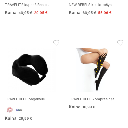
TRAVELITE kuprinė Basic...
NEW REBELS kel. krepšys...
Kaina
Kaina
49,95 €
29,95 €
69,95 €
55,96 €
TRAVEL BLUE pagalvėlė...
TRAVEL BLUE kompresinės...
Kaina
16,99 €
Kaina
29,99 €