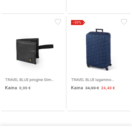
−30%
TRAVEL BLUE piniginė Slim...
TRAVEL BLUE lagamino...
Kaina
Kaina
9,99 €
34,99 €
24,49 €