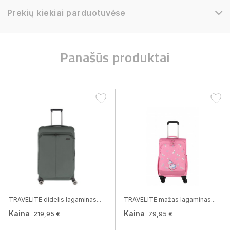
Prekių kiekiai parduotuvėse
Panašūs produktai
TRAVELITE didelis lagaminas...
TRAVELITE mažas lagaminas...
Kaina
Kaina
219,95 €
79,95 €