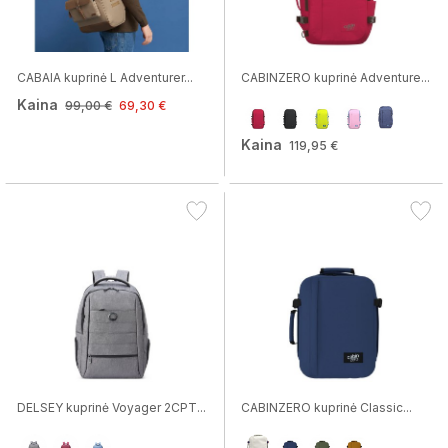
CABAIA kuprinė L Adventurer...
CABINZERO kuprinė Adventure...
Kaina
99,00 €
69,30 €
Kaina
119,95 €
DELSEY kuprinė Voyager 2CPT...
CABINZERO kuprinė Classic...