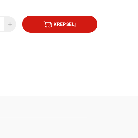
Į KREPŠELĮ