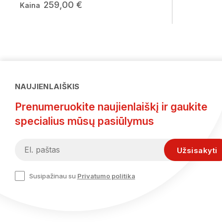
259,00 €
Kaina
NAUJIENLAIŠKIS
Prenumeruokite naujienlaiškį ir gaukite
specialius mūsų pasiūlymus
Susipažinau su
Privatumo politika