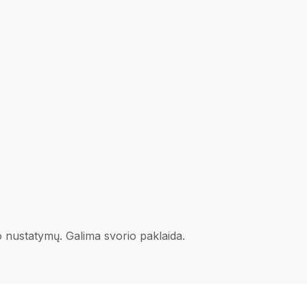
no nustatymų. Galima svorio paklaida.