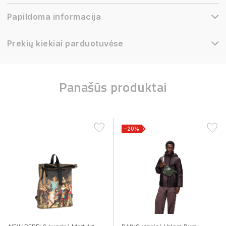
Papildoma informacija
Prekių kiekiai parduotuvėse
Panašūs produktai
−20%