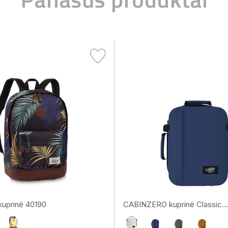
uprinė 40190
CABINZERO kuprinė Classic...