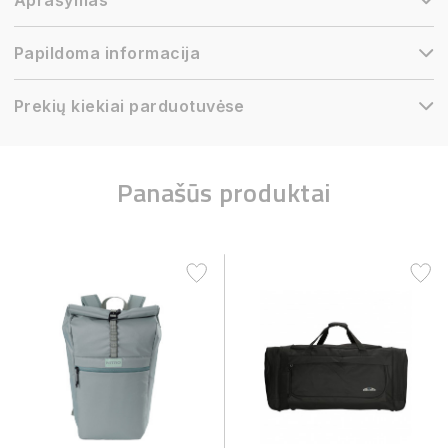
Aprašymas
Papildoma informacija
Prekių kiekiai parduotuvėse
Panašūs produktai