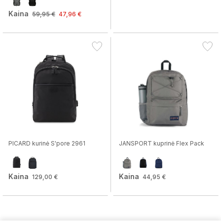
Kaina
59,95 €
47,96 €
PICARD kurinė S'pore 2961
JANSPORT kuprinė Flex Pack
Kaina
Kaina
129,00 €
44,95 €