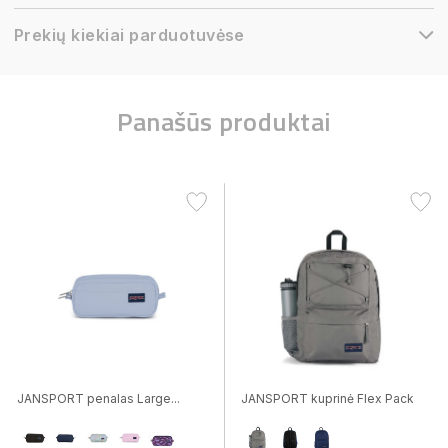
Prekių kiekiai parduotuvėse
Panašūs produktai
JANSPORT penalas Large...
JANSPORT kuprinė Flex Pack