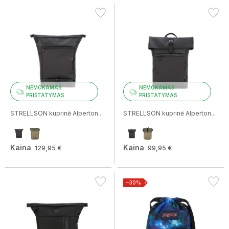
NEMOKAMAS
NEMOKAMAS
PRISTATYMAS
PRISTATYMAS
STRELLSON kuprinė Alperton...
STRELLSON kuprinė Alperton...
Kaina
Kaina
129,95 €
99,95 €
−30%