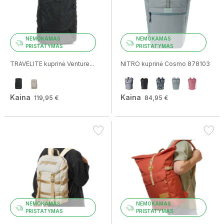
NEMOKAMAS
NEMOKAMAS
PRISTATYMAS
PRISTATYMAS
TRAVELITE kuprinė Venture...
NITRO kuprinė Cosmo 878103
Kaina
Kaina
119,95 €
84,95 €
NEMOKAMAS
NEMOKAMAS
PRISTATYMAS
PRISTATYMAS