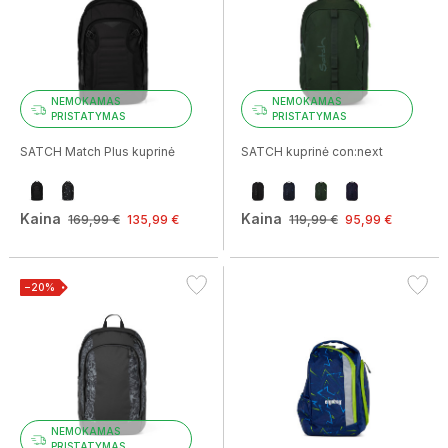
NEMOKAMAS
NEMOKAMAS
PRISTATYMAS
PRISTATYMAS
SATCH Match Plus kuprinė
SATCH kuprinė con:next
Kaina
Kaina
169,99 €
135,99 €
119,99 €
95,99 €
−20%
NEMOKAMAS
PRISTATYMAS