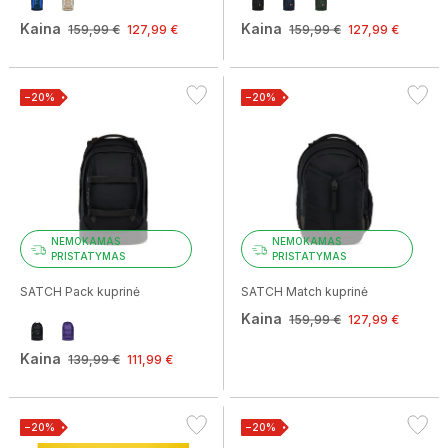
Kaina
Kaina
159,99 €
127,99 €
159,99 €
127,99 €
−20%
−20%
NEMOKAMAS
NEMOKAMAS
PRISTATYMAS
PRISTATYMAS
SATCH Pack kuprinė
SATCH Match kuprinė
Kaina
159,99 €
127,99 €
Kaina
139,99 €
111,99 €
−20%
−20%