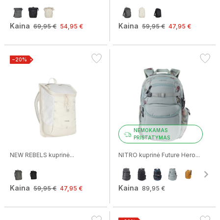
Kaina
Kaina
69,95 €
54,95 €
59,95 €
47,95 €
−20%
NEMOKAMAS
PRISTATYMAS
NEW REBELS kuprinė...
NITRO kuprinė Future Hero...
Kaina
Kaina
59,95 €
47,95 €
89,95 €