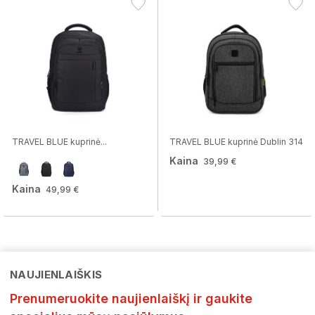
TRAVEL BLUE kuprinė...
TRAVEL BLUE kuprinė Dublin 314
Kaina
39,99 €
Kaina
49,99 €
NAUJIENLAIŠKIS
Prenumeruokite naujienlaiškį ir gaukite