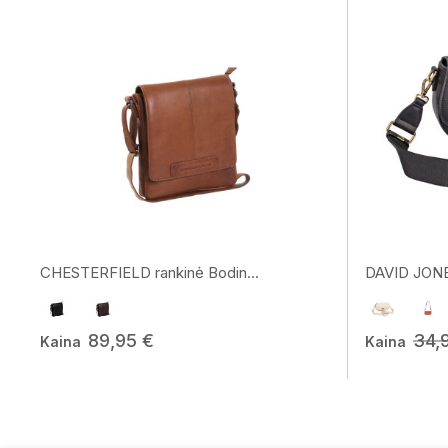
CHESTERFIELD rankinė Bodin...
DAVID JONE
89,95 €
34,
Kaina
Kaina