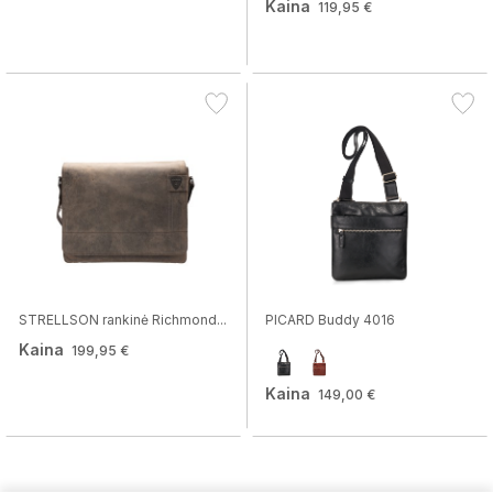
Kaina
119,95 €
STRELLSON rankinė Richmond...
PICARD Buddy 4016
Kaina
199,95 €
Kaina
149,00 €