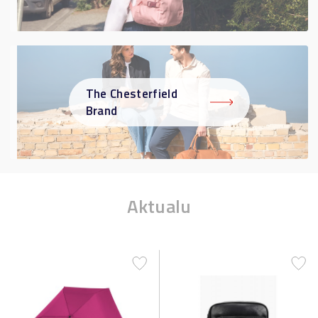
The Chesterfield
Brand
Aktualu