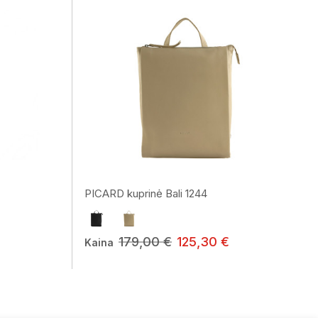
PICARD kuprinė Bali 1244
179,00 €
125,30 €
Kaina