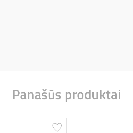
Panašūs produktai