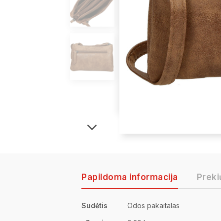
Papildoma informacija
Preki
Sudėtis
Odos pakaitalas