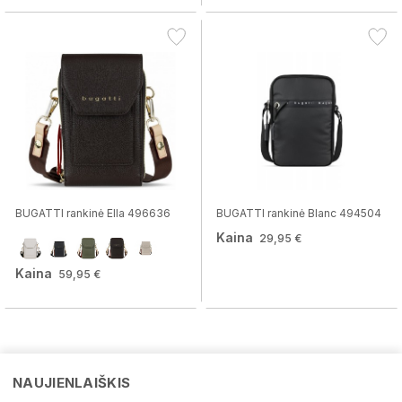
BUGATTI rankinė Ella 496636
BUGATTI rankinė Blanc 494504
Kaina
29,95 €
Kaina
59,95 €
NAUJIENLAIŠKIS