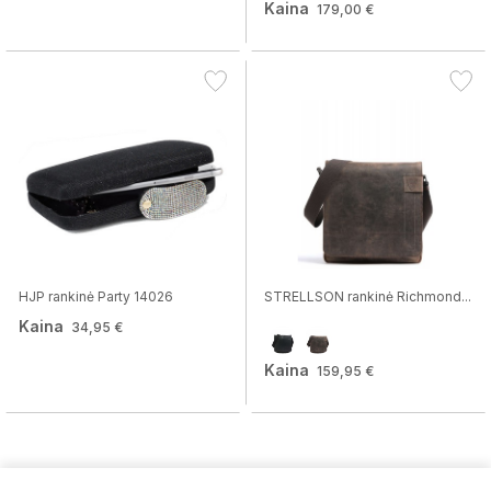
Kaina
179,00 €
HJP rankinė Party 14026
STRELLSON rankinė Richmond...
Kaina
34,95 €
Kaina
159,95 €