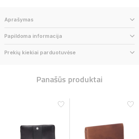
Aprašymas
Papildoma informacija
Prekių kiekiai parduotuvėse
Panašūs produktai