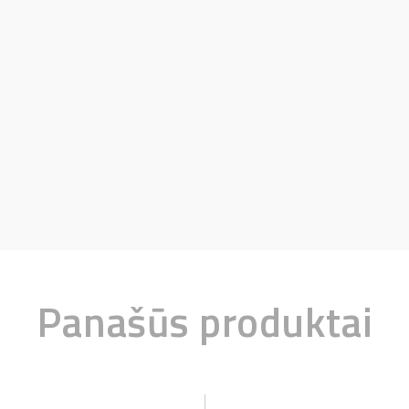
Panašūs produktai