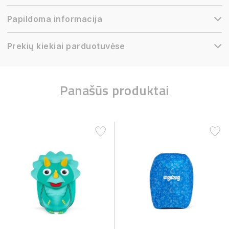
Papildoma informacija
Prekių kiekiai parduotuvėse
Panašūs produktai