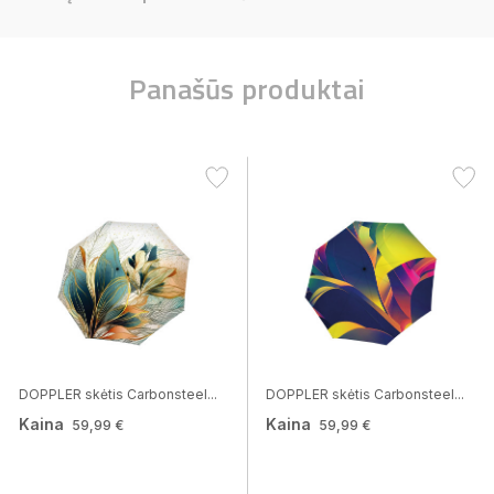
Panašūs produktai
DOPPLER skėtis Carbonsteel...
DOPPLER skėtis Carbonsteel...
Kaina
Kaina
59,99 €
59,99 €