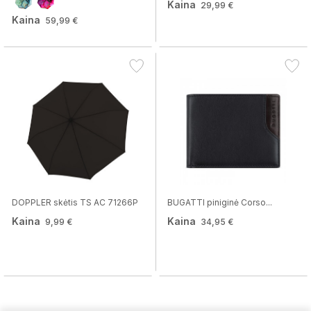
Kaina
29,99 €
Kaina
59,99 €
DOPPLER skėtis TS AC 71266P
BUGATTI piniginė Corso...
Kaina
Kaina
9,99 €
34,95 €