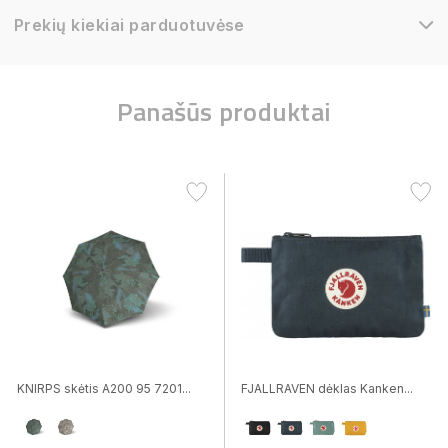
Prekių kiekiai parduotuvėse
Panašūs produktai
KNIRPS skėtis A200 95 7201...
FJALLRAVEN dėklas Kanken...