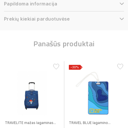
Papildoma informacija
Prekių kiekiai parduotuvėse
Panašūs produktai
−30%
TRAVELITE mažas lagaminas...
TRAVEL BLUE lagamino...