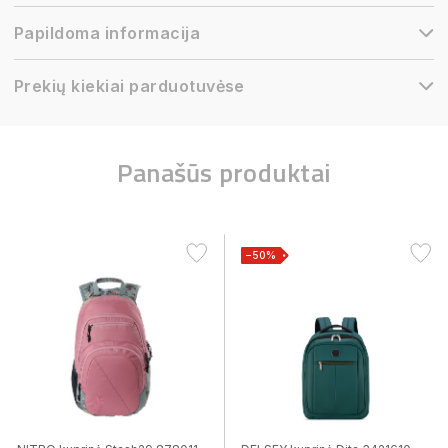
Papildoma informacija
Prekių kiekiai parduotuvėse
Panašūs produktai
−50%