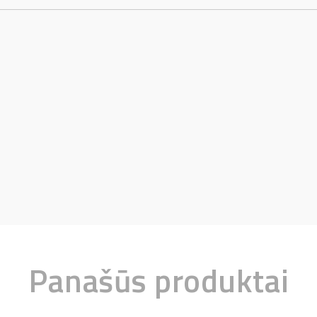
Panašūs produktai