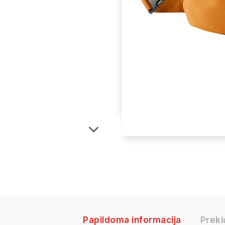
Papildoma informacija
Preki