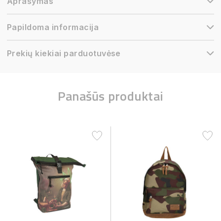
Aprašymas
Papildoma informacija
Prekių kiekiai parduotuvėse
Panašūs produktai