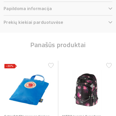
Papildoma informacija
Prekių kiekiai parduotuvėse
Panašūs produktai
−30%