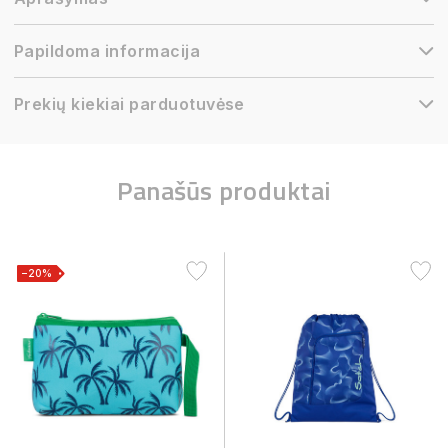
Papildoma informacija
Prekių kiekiai parduotuvėse
Panašūs produktai
−20%