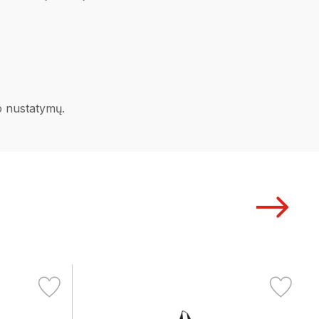
no nustatymų.