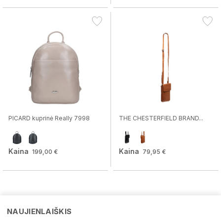
PICARD kuprinė Really 7998
THE CHESTERFIELD BRAND...
Kaina
Kaina
199,00 €
79,95 €
NAUJIENLAIŠKIS