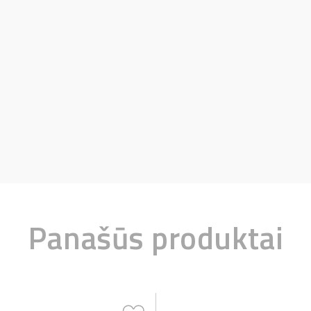
Panašūs produktai