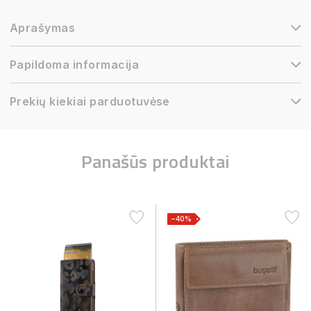
Aprašymas
Papildoma informacija
Prekių kiekiai parduotuvėse
Panašūs produktai
−40%