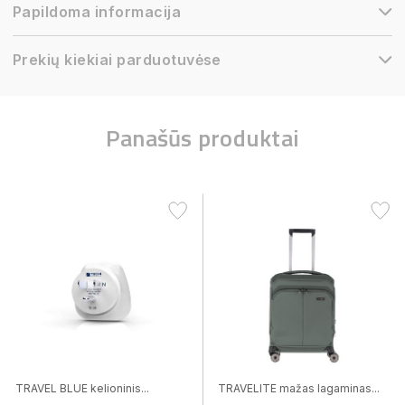
Papildoma informacija
Prekių kiekiai parduotuvėse
Panašūs produktai
TRAVEL BLUE kelioninis...
TRAVELITE mažas lagaminas...