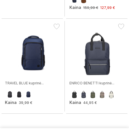
Kaina
159,99 €
127,99 €
TRAVEL BLUE kuprinė...
ENRICO BENETTI kuprinė...
Kaina
Kaina
39,99 €
44,95 €